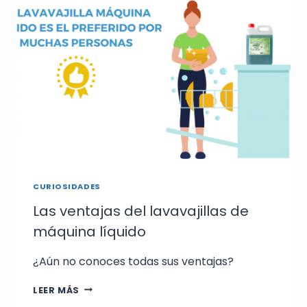
CURIOSIDADES
Las ventajas del lavavajillas de
máquina líquido​
¿Aún no conoces todas sus ventajas?
LEER MÁS