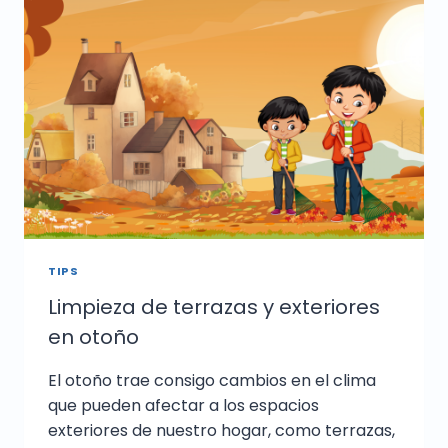
TIPS
Limpieza de terrazas y exteriores
en otoño
El otoño trae consigo cambios en el clima
que pueden afectar a los espacios
exteriores de nuestro hogar, como terrazas,