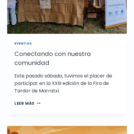
EVENTOS
Conectando con nuestra
comunidad
Este pasado sábado, tuvimos el placer de
participar en la XXIII edición de la Fira de
Tardor de Marratxí.
LEER MÁS