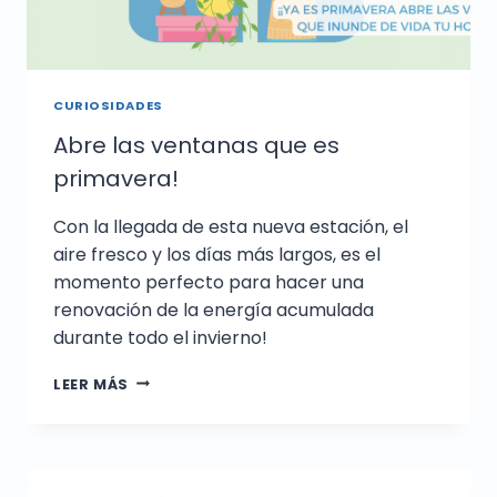
CURIOSIDADES
Abre las ventanas que es
primavera!
Con la llegada de esta nueva estación, el
aire fresco y los días más largos, es el
momento perfecto para hacer una
renovación de la energía acumulada
durante todo el invierno!
LEER MÁS