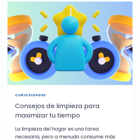
CURIOSIDADES
Consejos de limpieza para
maximizar tu tiempo
La limpieza del hogar es una tarea
necesaria, pero a menudo consume más