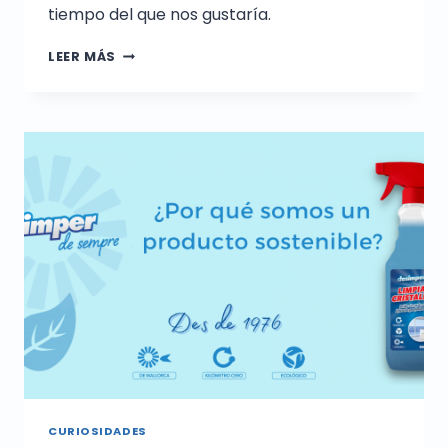
tiempo del que nos gustaría.
LEER MÁS
CURIOSIDADES