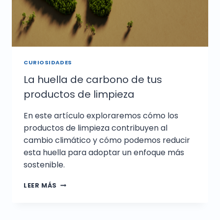
CURIOSIDADES
La huella de carbono de tus
productos de limpieza
En este artículo exploraremos cómo los
productos de limpieza contribuyen al
cambio climático y cómo podemos reducir
esta huella para adoptar un enfoque más
sostenible.
LEER MÁS