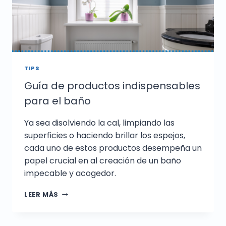
TIPS
Guía de productos indispensables
para el baño
Ya sea disolviendo la cal, limpiando las
superficies o haciendo brillar los espejos,
cada uno de estos productos desempeña un
papel crucial en al creación de un baño
impecable y acogedor.
LEER MÁS