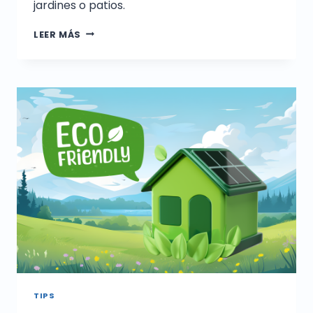
jardines o patios.
LEER MÁS
TIPS