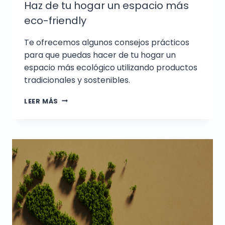
Haz de tu hogar un espacio más
eco-friendly
Te ofrecemos algunos consejos prácticos
para que puedas hacer de tu hogar un
espacio más ecológico utilizando productos
tradicionales y sostenibles.
LEER MÁS