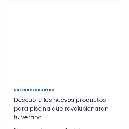
NUEVOS PRODUCTOS
Descubre los nuevos productos
para piscina que revolucionarán
tu verano