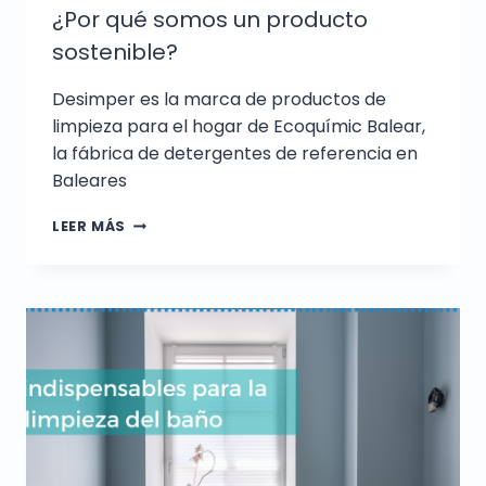
¿Por qué somos un producto
sostenible?
Desimper es la marca de productos de
limpieza para el hogar de Ecoquímic Balear,
la fábrica de detergentes de referencia en
Baleares
LEER MÁS