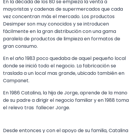
En la década de los 80 se empieza la venta a
mayoristas y cadenas de supermercados que cada
vez concentran más el mercado. Los productos
Desimper son muy conocidos y se introducen
fácilmente en la gran distribución con una gama
paralela de productos de limpieza en formatos de
gran consumo.
En el año 1983 poco quedaba de aquel pequeño local
donde se inició todo el negocio. La fabricación se
traslada a un local mas grande, ubicado también en
Campanet.
En 1986 Catalina, la hija de Jorge, aprende de la mano
de su padre a dirigir el negocio familiar y en 1988 toma
el relevo tras fallecer Jorge.
Desde entonces y con el apoyo de su familia, Catalina