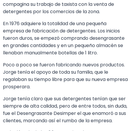
compagina su trabajo de taxista con la venta de
detergentes por los comercios de la zona.
En 1976 adquiere la totalidad de una pequeña
empresa de fabricación de detergentes. Los inicios
fueron duros, se empezó comprando desengrasante
en grandes cantidades y en un pequeño almacén se
llenaban manualmente botellas de 1 litro.
Poco a poco se fueron fabricando nuevos productos.
Jorge tenía el apoyo de toda su familia, que le
regalaban su tiempo libre para que su nueva empresa
prosperara.
Jorge tenía claro que sus detergentes tenían que ser
siempre de alta calidad, pero de entre todos, sin duda,
fue el Desengrasante Desimper el que enamoró a sus
clientes, marcando así el rumbo de la empresa.