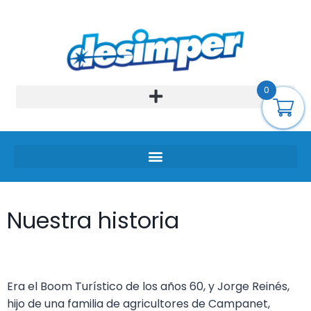
0
Nuestra historia
Era el Boom Turístico de los años 60, y Jorge Reinés,
hijo de una familia de agricultores de Campanet,