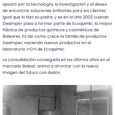
apostó por la tecnología, la investigación y el deseo
de encontrar soluciones brillantes para los clientes
igual que lo hizo su padre, y es en al año 2002 cuando
Desimper pasa a formar parte de Ecoquimic, la mayor
fábrica de productos químicos y cosméticos de
Baleares. Es así como crece la familia de productos
Desimper, naciendo nuevos productos en el
laboratorio I+D+i de Ecoquimic.
La consolidación conseguida en los últimos años en el
mercado Balear, anima a afrontar con la nueva
imagen del futuro con ilusión.