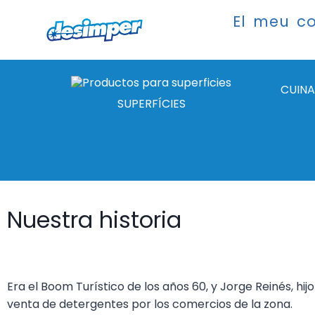
El meu c
CUINA
SUPERFÍCIES
Nuestra historia
Era el Boom Turístico de los años 60, y Jorge Reinés, hi
venta de detergentes por los comercios de la zona.