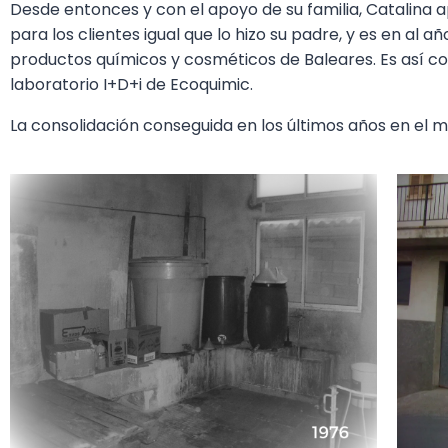
Desde entonces y con el apoyo de su familia, Catalina ap
para los clientes igual que lo hizo su padre, y es en a
productos químicos y cosméticos de Baleares. Es así c
laboratorio I+D+i de Ecoquimic.
La consolidación conseguida en los últimos años en el m