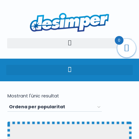
0
Mostrant l'únic resultat