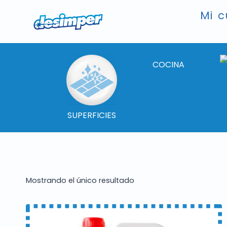
Mi c
COCINA
SUPERFICIES
Mostrando el único resultado