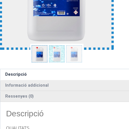
Descripció
Informació addicional
Ressenyes (0)
Descripció
QUALITATS