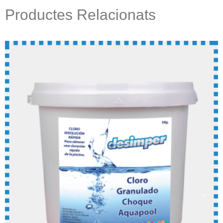
Productes Relacionats