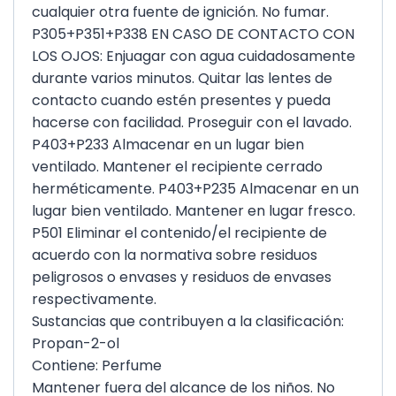
cualquier otra fuente de ignición. No fumar.
P305+P351+P338 EN CASO DE CONTACTO CON
LOS OJOS: Enjuagar con agua cuidadosamente
durante varios minutos. Quitar las lentes de
contacto cuando estén presentes y pueda
hacerse con facilidad. Proseguir con el lavado.
P403+P233 Almacenar en un lugar bien
ventilado. Mantener el recipiente cerrado
herméticamente. P403+P235 Almacenar en un
lugar bien ventilado. Mantener en lugar fresco.
P501 Eliminar el contenido/el recipiente de
acuerdo con la normativa sobre residuos
peligrosos o envases y residuos de envases
respectivamente.
Sustancias que contribuyen a la clasificación:
Propan-2-ol
Contiene: Perfume
Mantener fuera del alcance de los niños. No