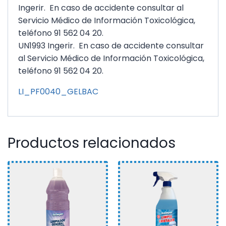
Ingerir. En caso de accidente consultar al
Servicio Médico de Información Toxicológica,
teléfono 91 562 04 20.
UN1993 Ingerir. En caso de accidente consultar
al Servicio Médico de Información Toxicológica,
teléfono 91 562 04 20.
LI_PF0040_GELBAC
Productos relacionados