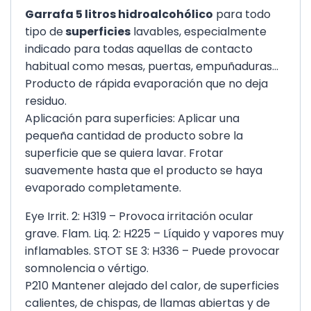
Garrafa 5 litros hidroalcohólico
para todo
tipo de
superficies
lavables, especialmente
indicado para todas aquellas de contacto
habitual como mesas, puertas, empuñaduras…
Producto de rápida evaporación que no deja
residuo.
Aplicación para superficies: Aplicar una
pequeña cantidad de producto sobre la
superficie que se quiera lavar. Frotar
suavemente hasta que el producto se haya
evaporado completamente.
Eye Irrit. 2: H319 – Provoca irritación ocular
grave. Flam. Liq. 2: H225 – Líquido y vapores muy
inflamables. STOT SE 3: H336 – Puede provocar
somnolencia o vértigo.
P210 Mantener alejado del calor, de superficies
calientes, de chispas, de llamas abiertas y de