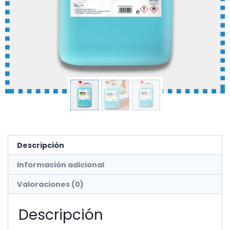
Descripción
Información adicional
Valoraciones (0)
Descripción