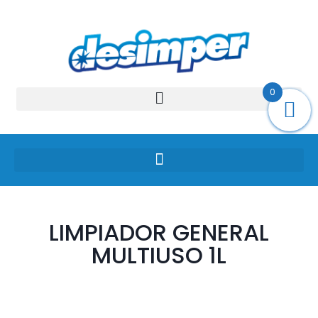
0
LIMPIADOR GENERAL
MULTIUSO 1L