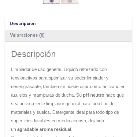
Descripción
Valoraciones (0)
Descripción
Limpiador de uso general. Líquido reforzado con
tensioactivos para optimizar su poder limpiador y
desengrasante, también se puede usar como antivaho en
azulejos y mamparas de ducha. Su
pH neutro
hace que
sea un excelente limpiador general para todo tipo de
materiales y suelos. Detergente ideal para todo tipo de
superficies lavables en medio acuoso, dejando
un
agradable aroma residual
.