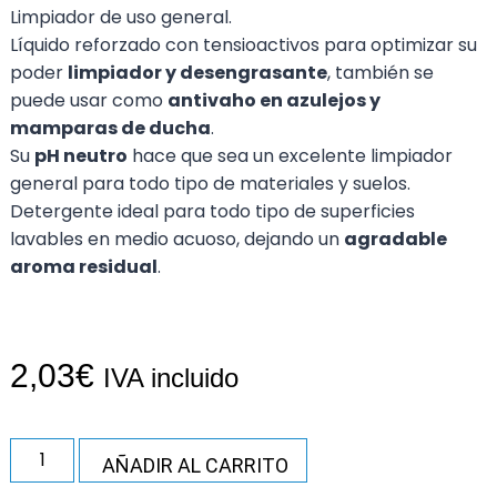
Limpiador de uso general.
Líquido reforzado con tensioactivos para optimizar su
poder
limpiador y desengrasante
, también se
puede usar como
antivaho en azulejos y
mamparas de ducha
.
Su
pH neutro
hace que sea un excelente limpiador
general para todo tipo de materiales y suelos.
Detergente ideal para todo tipo de superficies
lavables en medio acuoso, dejando un
agradable
aroma residual
.
2,03
€
IVA incluido
AÑADIR AL CARRITO